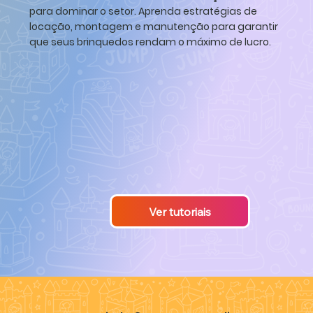
para dominar o setor. Aprenda estratégias de
locação, montagem e manutenção para garantir
que seus brinquedos rendam o máximo de lucro.
Ver tutoriais