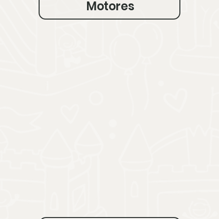
Motores