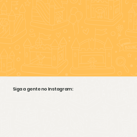
Siga a gente no Instagram: