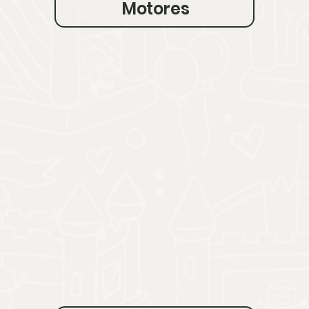
Motores