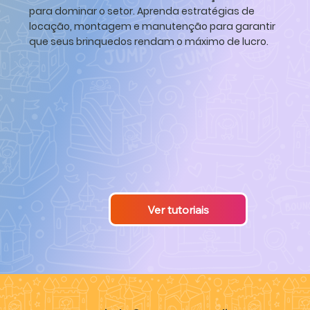
para dominar o setor. Aprenda estratégias de
locação, montagem e manutenção para garantir
que seus brinquedos rendam o máximo de lucro.
Ver tutoriais