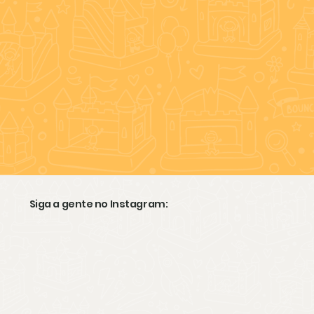
Siga a gente no Instagram: